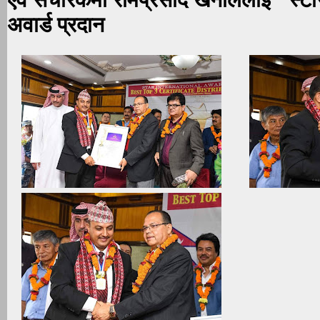
अवार्ड प्रदान